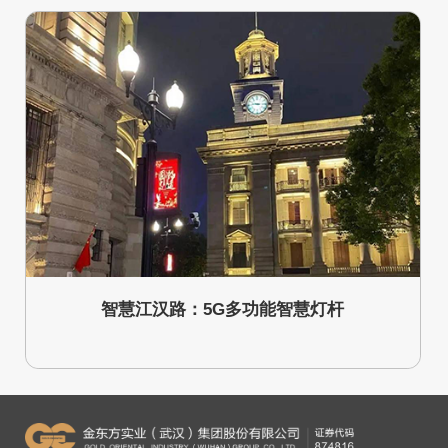
智慧江汉路：5G多功能智慧灯杆