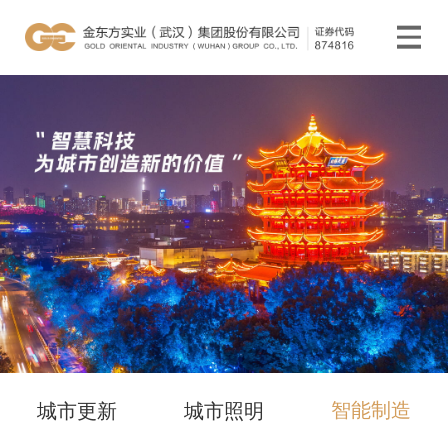
智能制造
城市更新
城市照明